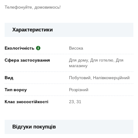
Телефонуйте, домовимось!
Характеристики
Екологічність
Висока
Сфера застосування
Для дому, Для готелю, Для
магазину
Вид
Побутовий, Напівкомерційний
Тип ворсу
Розрізний
Клас зносостійкості
23, 31
Відгуки покупців