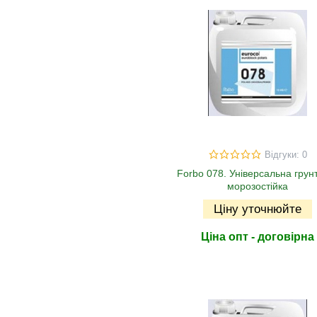
Відгуки: 0
Forbo 078. Універсальна грун
морозостійка
Ціну уточнюйте
Ціна опт - договірна