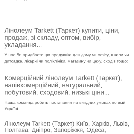
Лінолеум Tarkett (Таркет) купити, ціни,
продаж, зі складу, оптом, вибір,
укладання...
У нас Ви придбаєте цю продукцію для дому чи офісу, школи чи
дитсадка, лікарні чи поліклініки, магазину чи цеху, сходів тощо:
Комерційний лінолеум Tarkett (Таркет),
напівкомерційний, натуральний,
побутовий, сходовий, низькі ціни...
Наша команда робить постачання на вигідних умовах по всій
Україні:
Лінолеум Tarkett (Таркет) Київ, Харків, Львів,
Полтава, Дніпро, Запоріжжя, Одеса,